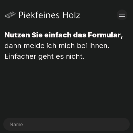
Nutzen Sie einfach das Formular,
dann melde ich mich bei Ihnen.
Einfacher geht es nicht.