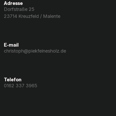
Adresse
Dorfstraße 25
23714 Kreuzfeld / Malente
E-mail
christoph@piekfeinesholz.de
Telefon
0162 337 3965