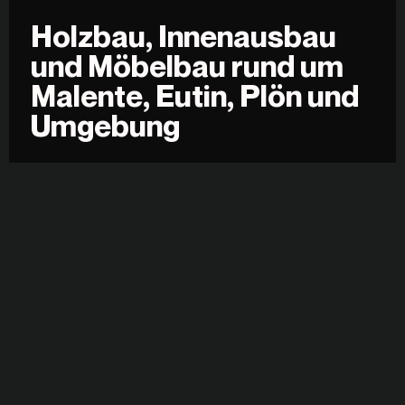
Holzbau, Innenausbau
und Möbelbau rund um
Malente, Eutin, Plön und
Umgebung