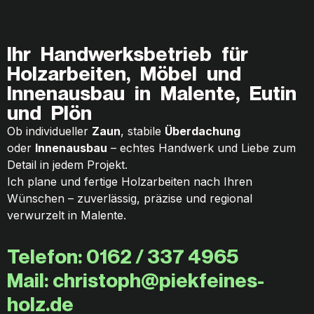
Ihr Handwerksbetrieb für
Holzarbeiten, Möbel und
Innenausbau in Malente, Eutin
und Plön
Ob individueller
Zaun
, stabile
Überdachung
oder
Innenausbau
– echtes Handwerk und Liebe zum
Detail in jedem Projekt.
Ich plane und fertige Holzarbeiten nach Ihren
Wünschen – zuverlässig, präzise und regional
verwurzelt in Malente.
Telefon: 0162 / 337 4965
Mail: christoph@piekfeines-
holz.de