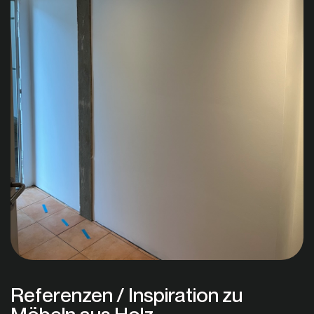
Referenzen / Inspiration zu