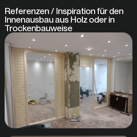
Referenzen / Inspiration für den
Innenausbau aus Holz oder in
Trockenbauweise