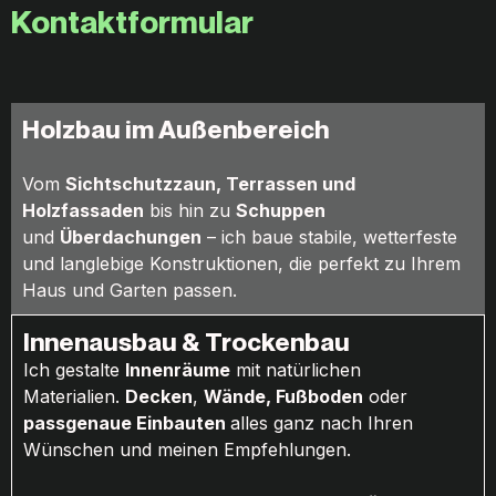
Kontaktformular
Holzbau im Außenbereich
Vom
Sichtschutzzaun,
Terrassen und
Holzfassaden
bis hin zu
Schuppen
und
Überdachungen
– ich baue stabile, wetterfeste
und langlebige Konstruktionen, die perfekt zu Ihrem
Haus und Garten passen.
Innenausbau & Trockenbau
Ich gestalte
Innenräume
mit natürlichen
Materialien.
Decken
,
Wände, Fußboden
oder
passgenaue Einbauten
alles ganz nach Ihren
Wünschen und meinen Empfehlungen.