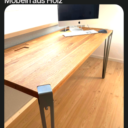
Möbeln aus Holz